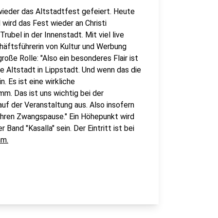
wieder das Altstadtfest gefeiert. Heute
 wird das Fest wieder an Christi
rubel in der Innenstadt. Mit viel live
häftsführerin von Kultur und Werbung
große Rolle: "Also ein besonderes Flair ist
e Altstadt in Lippstadt. Und wenn das die
. Es ist eine wirkliche
m. Das ist uns wichtig bei der
uf der Veranstaltung aus. Also insofern
Jahren Zwangspause." Ein Höhepunkt wird
 Band "Kasalla" sein. Der Eintritt ist bei
mm.