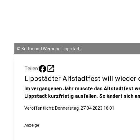
©
Kultur und Werbung Lippstadt
open_in_new
Teilen:
Lippstädter Altstadtfest will wieder
Im vergangenen Jahr musste das Altstadtfest we
Lippstadt kurzfristig ausfallen. So ändert sich
Veröffentlicht:
Donnerstag, 27.04.2023 16:01
Anzeige