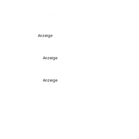
Anzeige
Anzeige
Anzeige