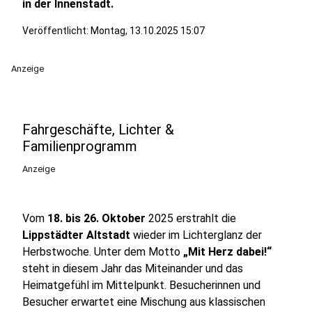
in der Innenstadt.
Veröffentlicht:
Montag, 13.10.2025 15:07
Anzeige
Fahrgeschäfte, Lichter &
Familienprogramm
Anzeige
Vom
18. bis 26. Oktober
2025 erstrahlt die
Lippstädter Altstadt
wieder im Lichterglanz der
Herbstwoche. Unter dem Motto
„Mit Herz dabei!“
steht in diesem Jahr das Miteinander und das
Heimatgefühl im Mittelpunkt. Besucherinnen und
Besucher erwartet eine Mischung aus klassischen