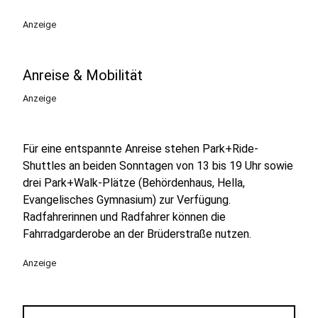
Anzeige
Anreise & Mobilität
Anzeige
Für eine entspannte Anreise stehen Park+Ride-
Shuttles an beiden Sonntagen von 13 bis 19 Uhr sowie
drei Park+Walk-Plätze (Behördenhaus, Hella,
Evangelisches Gymnasium) zur Verfügung.
Radfahrerinnen und Radfahrer können die
Fahrradgarderobe an der Brüderstraße nutzen.
Anzeige