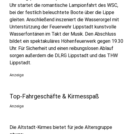
Uhr startet die romantische Lampionfahrt des WSC,
bei der festlich beleuchtete Boote über die Lippe
gleiten. Anschließend inszeniert die Wasserorgel mit
Unterstützung der Feuerwehr Lippstadt kunstvolle
Wasserfontänen im Takt der Musik. Den Abschluss
bildet ein spektakuläres Höhenfeuerwerk gegen 19.30
Uhr. Für Sicherheit und einen reibungslosen Ablauf
sorgen außerdem die DLRG Lippstadt und das THW
Lippstadt.
Anzeige
Top-Fahrgeschäfte & Kirmesspaß
Anzeige
Die Altstadt-Kirmes bietet für jede Altersgruppe