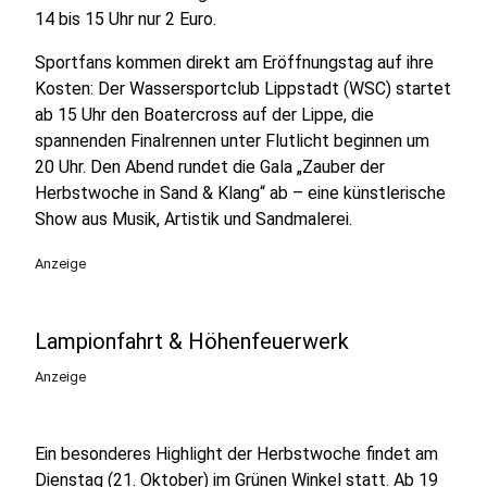
14 bis 15 Uhr nur 2 Euro.
Sportfans kommen direkt am Eröffnungstag auf ihre
Kosten: Der Wassersportclub Lippstadt (WSC) startet
ab 15 Uhr den Boatercross auf der Lippe, die
spannenden Finalrennen unter Flutlicht beginnen um
20 Uhr. Den Abend rundet die Gala „Zauber der
Herbstwoche in Sand & Klang“ ab – eine künstlerische
Show aus Musik, Artistik und Sandmalerei.
Anzeige
Lampionfahrt & Höhenfeuerwerk
Anzeige
Ein besonderes Highlight der Herbstwoche findet am
Dienstag (21. Oktober) im Grünen Winkel statt. Ab 19