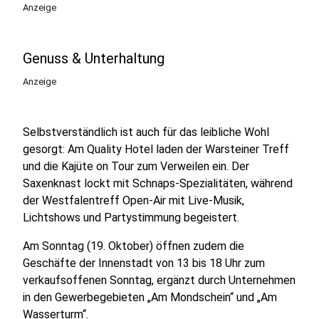
Anzeige
Genuss & Unterhaltung
Anzeige
Selbstverständlich ist auch für das leibliche Wohl
gesorgt: Am Quality Hotel laden der Warsteiner Treff
und die Kajüte on Tour zum Verweilen ein. Der
Saxenknast lockt mit Schnaps-Spezialitäten, während
der Westfalentreff Open-Air mit Live-Musik,
Lichtshows und Partystimmung begeistert.
Am Sonntag (19. Oktober) öffnen zudem die
Geschäfte der Innenstadt von 13 bis 18 Uhr zum
verkaufsoffenen Sonntag, ergänzt durch Unternehmen
in den Gewerbegebieten „Am Mondschein“ und „Am
Wasserturm“.