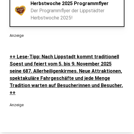
Herbstwoche 2025 Programmflyer
Der Programmflyer der Lippstädter
Herbstwoche 2025!
Anzeige
++ Lese-Tipp: Nach Lippstadt kommt traditionell
Soest und feiert vom 5. bis 9. November 2025
seine 687. Allerheiligenkirmes. Neue Attraktionen,
spektakuläre Fahrgeschäfte und jede Menge
Tradition warten auf Besucherinnen und Besucher.
++
Anzeige