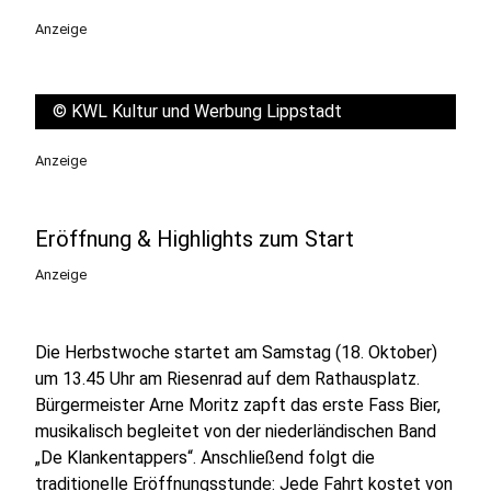
Anzeige
©
KWL Kultur und Werbung Lippstadt
Anzeige
Eröffnung & Highlights zum Start
Anzeige
Die Herbstwoche startet am Samstag (18. Oktober)
um 13.45 Uhr am Riesenrad auf dem Rathausplatz.
Bürgermeister Arne Moritz zapft das erste Fass Bier,
musikalisch begleitet von der niederländischen Band
„De Klankentappers“. Anschließend folgt die
traditionelle Eröffnungsstunde: Jede Fahrt kostet von