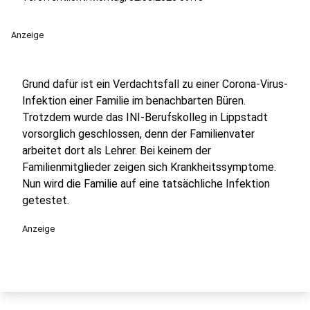
Anzeige
Grund dafür ist ein Verdachtsfall zu einer Corona-Virus-
Infektion einer Familie im benachbarten Büren.
Trotzdem wurde das INI-Berufskolleg in Lippstadt
vorsorglich geschlossen, denn der Familienvater
arbeitet dort als Lehrer. Bei keinem der
Familienmitglieder zeigen sich Krankheitssymptome.
Nun wird die Familie auf eine tatsächliche Infektion
getestet.
Anzeige