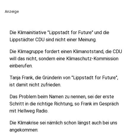
Anzeige
Die Klimainitiative "Lippstadt for Future" und die
Lippstädter CDU sind nicht einer Meinung.
Die Klimagruppe fordert einen Klimanotstand, die CDU
will das nicht, sondern eine Klimaschutz-Kommission
einberufen.
Tanja Frank, die Gründerin von "Lippstadt for Future",
ist damit nicht zufrieden.
Das Problem beim Namen zu nennen, sei der erste
Schritt in die richtige Richtung, so Frank im Gespräch
mit Hellweg Radio.
Die Klimakrise sei nämlich schon längst auch bei uns
angekommen: