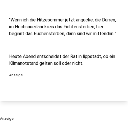
"Wenn ich die Hitzesommer jetzt angucke, die Dürren,
im Hochsauerlandkreis das Fichtensterben, hier
beginnt das Buchensterben, dann sind wir mittendrin.."
Heute Abend entscheidet der Rat in lippstadt, ob ein
Klimanotstand gelten soll oder nicht.
Anzeige
Anzeige