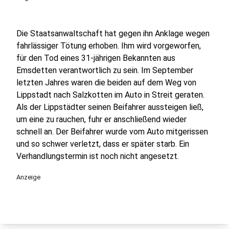
Die Staatsanwaltschaft hat gegen ihn Anklage wegen
fahrlässiger Tötung erhoben. Ihm wird vorgeworfen,
für den Tod eines 31-jährigen Bekannten aus
Emsdetten verantwortlich zu sein. Im September
letzten Jahres waren die beiden auf dem Weg von
Lippstadt nach Salzkotten im Auto in Streit geraten.
Als der Lippstädter seinen Beifahrer aussteigen ließ,
um eine zu rauchen, fuhr er anschließend wieder
schnell an. Der Beifahrer wurde vom Auto mitgerissen
und so schwer verletzt, dass er später starb. Ein
Verhandlungstermin ist noch nicht angesetzt.
Anzeige