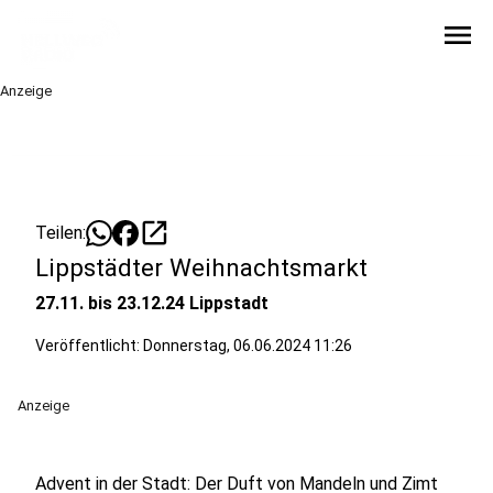
menu
Anzeige
open_in_new
Teilen:
Lippstädter Weihnachtsmarkt
27.11. bis 23.12.24 Lippstadt
Veröffentlicht:
Donnerstag, 06.06.2024 11:26
Anzeige
Advent in der Stadt: Der Duft von Mandeln und Zimt