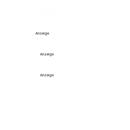
Anzeige
Anzeige
Anzeige