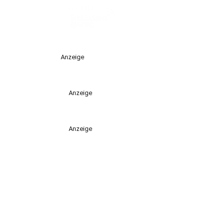
Anzeige
Anzeige
Anzeige