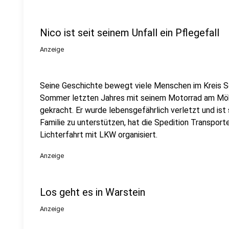
Nico ist seit seinem Unfall ein Pflegefall
Anzeige
Seine Geschichte bewegt viele Menschen im Kreis So
Sommer letzten Jahres mit seinem Motorrad am Möh
gekracht. Er wurde lebensgefährlich verletzt und ist 
Familie zu unterstützen, hat die Spedition Transport
Lichterfahrt mit LKW organisiert.
Anzeige
Los geht es in Warstein
Anzeige