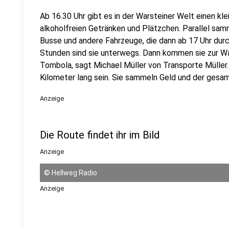
Ab 16.30 Uhr gibt es in der Warsteiner Welt einen kle
alkoholfreien Getränken und Plätzchen. Parallel sa
Busse und andere Fahrzeuge, die dann ab 17 Uhr dur
Stunden sind sie unterwegs. Dann kommen sie zur Wa
Tombola, sagt Michael Müller von Transporte Müller.
Kilometer lang sein. Sie sammeln Geld und der gesam
Anzeige
Die Route findet ihr im Bild
Anzeige
©
Hellweg Radio
Anzeige