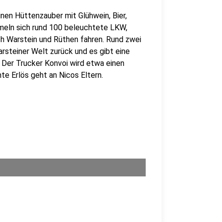
inen Hüttenzauber mit Glühwein, Bier,
mmeln sich rund 100 beleuchtete LKW,
ch Warstein und Rüthen fahren. Rund zwei
rsteiner Welt zurück und es gibt eine
 Der Trucker Konvoi wird etwa einen
te Erlös geht an Nicos Eltern.