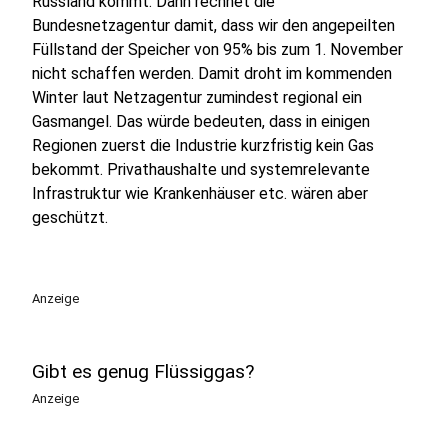
Russland kommt. Dann rechnet die
Bundesnetzagentur damit, dass wir den angepeilten
Füllstand der Speicher von 95% bis zum 1. November
nicht schaffen werden. Damit droht im kommenden
Winter laut Netzagentur zumindest regional ein
Gasmangel. Das würde bedeuten, dass in einigen
Regionen zuerst die Industrie kurzfristig kein Gas
bekommt. Privathaushalte und systemrelevante
Infrastruktur wie Krankenhäuser etc. wären aber
geschützt.
Anzeige
Gibt es genug Flüssiggas?
Anzeige