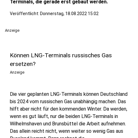
Terminals, die gerade erst gebaut werden.
Veröffentlicht:
Donnerstag, 18.08.2022 15:02
Anzeige
Können LNG-Terminals russisches Gas
ersetzen?
Anzeige
Die vier geplanten LNG-Terminals können Deutschland
bis 2024 vom russischen Gas unabhängig machen. Das
hilft aber nicht für den kommenden Winter. Da werden,
wenn es gut läuft, nur die beiden LNG-Terminals in
Wilhelmshaven und Brunsbüttel die Arbeit aufnehmen.
Das allein reicht nicht, wenn weiter so wenig Gas aus