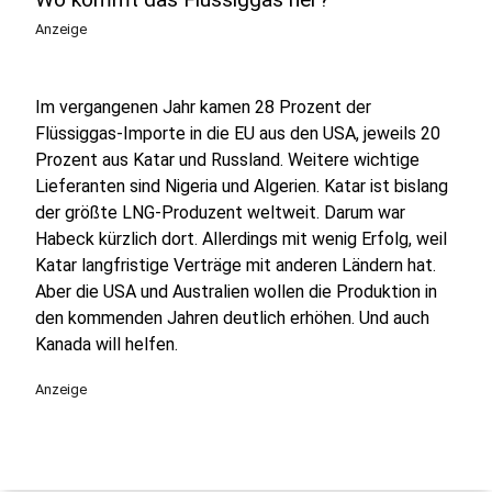
Anzeige
Im vergangenen Jahr kamen 28 Prozent der
Flüssiggas-Importe in die EU aus den USA, jeweils 20
Prozent aus Katar und Russland. Weitere wichtige
Lieferanten sind Nigeria und Algerien. Katar ist bislang
der größte LNG-Produzent weltweit. Darum war
Habeck kürzlich dort. Allerdings mit wenig Erfolg, weil
Katar langfristige Verträge mit anderen Ländern hat.
Aber die USA und Australien wollen die Produktion in
den kommenden Jahren deutlich erhöhen. Und auch
Kanada will helfen.
Anzeige