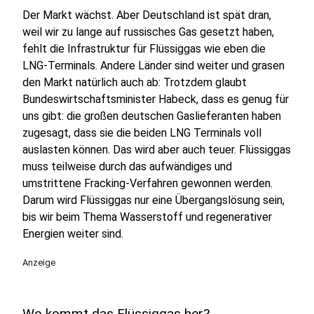
Der Markt wächst. Aber Deutschland ist spät dran,
weil wir zu lange auf russisches Gas gesetzt haben,
fehlt die Infrastruktur für Flüssiggas wie eben die
LNG-Terminals. Andere Länder sind weiter und grasen
den Markt natürlich auch ab: Trotzdem glaubt
Bundeswirtschaftsminister Habeck, dass es genug für
uns gibt: die großen deutschen Gaslieferanten haben
zugesagt, dass sie die beiden LNG Terminals voll
auslasten können. Das wird aber auch teuer. Flüssiggas
muss teilweise durch das aufwändiges und
umstrittene Fracking-Verfahren gewonnen werden.
Darum wird Flüssiggas nur eine Übergangslösung sein,
bis wir beim Thema Wasserstoff und regenerativer
Energien weiter sind.
Anzeige
Wo kommt das Flüssiggas her?