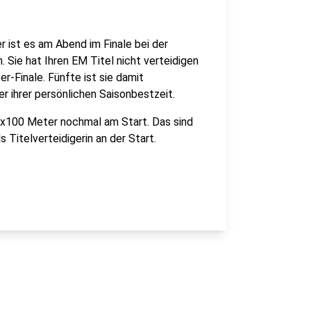
 ist es am Abend im Finale bei der
. Sie hat Ihren EM Titel nicht verteidigen
r-Finale. Fünfte ist sie damit
 ihrer persönlichen Saisonbestzeit.
 4x100 Meter nochmal am Start. Das sind
 Titelverteidigerin an der Start.