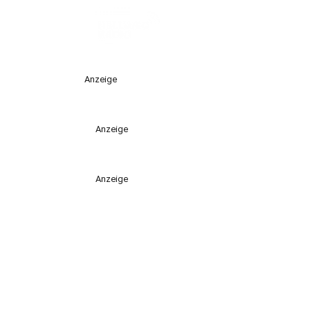
Anzeige
Anzeige
Anzeige