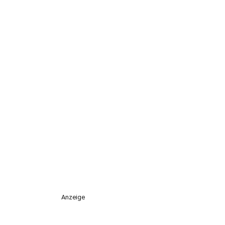
Anzeige