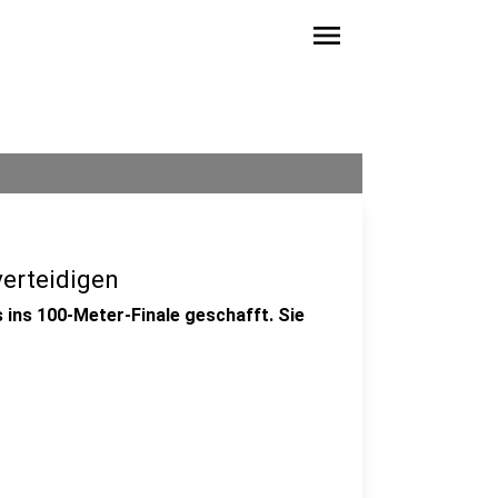
menu
erteidigen
 ins 100-Meter-Finale geschafft. Sie