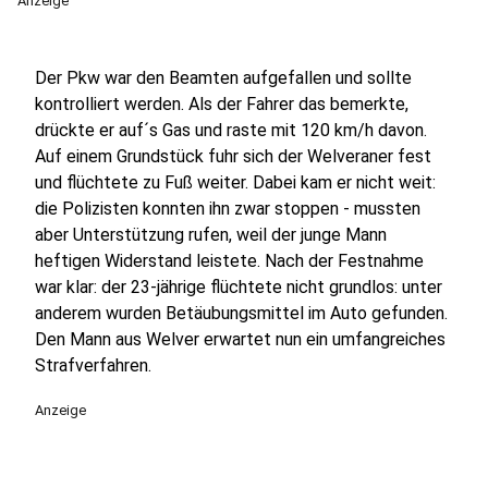
Anzeige
Der Pkw war den Beamten aufgefallen und sollte
kontrolliert werden. Als der Fahrer das bemerkte,
drückte er auf´s Gas und raste mit 120 km/h davon.
Auf einem Grundstück fuhr sich der Welveraner fest
und flüchtete zu Fuß weiter. Dabei kam er nicht weit:
die Polizisten konnten ihn zwar stoppen - mussten
aber Unterstützung rufen, weil der junge Mann
heftigen Widerstand leistete. Nach der Festnahme
war klar: der 23-jährige flüchtete nicht grundlos: unter
anderem wurden Betäubungsmittel im Auto gefunden.
Den Mann aus Welver erwartet nun ein umfangreiches
Strafverfahren.
Anzeige