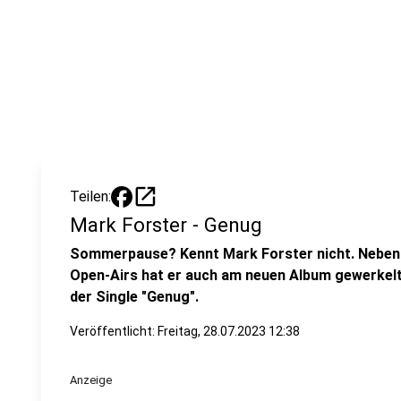
open_in_new
Teilen:
Mark Forster - Genug
Sommerpause? Kennt Mark Forster nicht. Neben
Open-Airs hat er auch am neuen Album gewerkelt
der Single "Genug".
Veröffentlicht:
Freitag, 28.07.2023 12:38
Anzeige