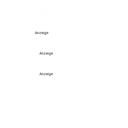
Anzeige
Anzeige
Anzeige