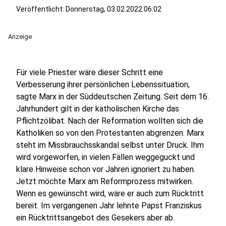
Veröffentlicht:
Donnerstag, 03.02.2022 06:02
Anzeige
Für viele Priester wäre dieser Schritt eine
Verbesserung ihrer persönlichen Lebenssituation,
sagte Marx in der Süddeutschen Zeitung. Seit dem 16.
Jahrhundert gilt in der katholischen Kirche das
Pflichtzölibat. Nach der Reformation wollten sich die
Katholiken so von den Protestanten abgrenzen. Marx
steht im Missbrauchsskandal selbst unter Druck. Ihm
wird vorgeworfen, in vielen Fällen weggeguckt und
klare Hinweise schon vor Jahren ignoriert zu haben.
Jetzt möchte Marx am Reformprozess mitwirken.
Wenn es gewünscht wird, wäre er auch zum Rücktritt
bereit. Im vergangenen Jahr lehnte Papst Franziskus
ein Rücktrittsangebot des Gesekers aber ab.