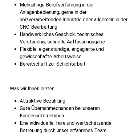
Mehrjährige Berufserfahrung in der
Anlagenbedienung, gerne in der
holzverarbeitenden Industrie oder allgemein in der
CNC-Bearbeitung
Handwerkliches Geschick, technisches
Verständnis, schnelle Auffassungsgabe
Flexible, eigenständige, engagierte und
gewissenhafte Arbeitsweise
Bereitschaft zur Schichtarbeit
Was wir Ihnen bieten:
Attraktive Bezahlung
Gute Übernahmechancen bei unseren
Kundenunternehmen
Eine individuelle, faire und wertschätzende
Betreuung durch unser erfahrenes Team