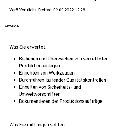
Veröffentlicht:
Freitag, 02.09.2022 12:28
Anzeige
Was Sie erwartet:
Bedienen und Überwachen von verketteten
Produktionsanlagen
Einrichten von Werkzeugen
Durchführen laufender Qualitätskontrollen
Einhalten von Sicherheits- und
Umweltvorschriften
Dokumentieren der Produktionsaufträge
Was Sie mitbringen sollten: