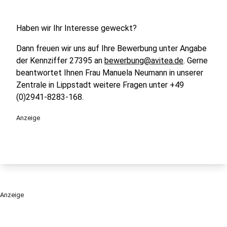
Haben wir Ihr Interesse geweckt?
Dann freuen wir uns auf Ihre Bewerbung unter Angabe
der Kennziffer 27395 an
bewerbung@avitea.de
. Gerne
beantwortet Ihnen Frau Manuela Neumann in unserer
Zentrale in Lippstadt weitere Fragen unter +49
(0)2941-8283-168.
Anzeige
Anzeige