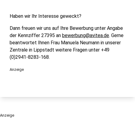
Haben wir Ihr Interesse geweckt?
Dann freuen wir uns auf Ihre Bewerbung unter Angabe
der Kennziffer 27395 an
bewerbung@avitea.de
. Gerne
beantwortet Ihnen Frau Manuela Neumann in unserer
Zentrale in Lippstadt weitere Fragen unter +49
(0)2941-8283-168.
Anzeige
Anzeige