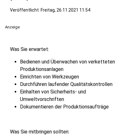
Veröffentlicht:
Freitag, 26.11.2021 11:54
Anzeige
Was Sie erwartet:
Bedienen und Überwachen von verketteten
Produktionsanlagen
Einrichten von Werkzeugen
Durchführen laufender Qualitätskontrollen
Einhalten von Sicherheits- und
Umweltvorschriften
Dokumentieren der Produktionsaufträge
Was Sie mitbringen sollten: