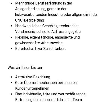
Mehrjährige Berufserfahrung in der
Anlagenbedienung, gerne in der
holzverarbeitenden Industrie oder allgemein in der
CNC-Bearbeitung
Handwerkliches Geschick, technisches
Verständnis, schnelle Auffassungsgabe
Flexible, eigenständige, engagierte und
gewissenhafte Arbeitsweise
Bereitschaft zur Schichtarbeit
Was wir Ihnen bieten:
Attraktive Bezahlung
Gute Übernahmechancen bei unseren
Kundenunternehmen
Eine individuelle, faire und wertschätzende
Betreuung durch unser erfahrenes Team