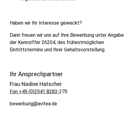
Haben wir Ihr Interesse geweckt?
Dann freuen wir uns auf Ihre Bewerbung unter Angabe
der Kennziffer 26204, des frühestmöglichen
Eintrittstermins und Ihrer Gehaltsvorstellung.
Ihr Ansprechpartner
Frau Nadine Hatscher
Fon +49 (0)2941 8283-
270
bewerbung@avitea.de