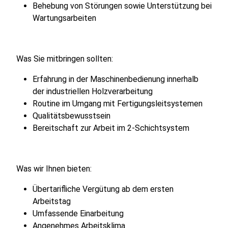
Behebung von Störungen sowie Unterstützung bei
Wartungsarbeiten
Was Sie mitbringen sollten:
Erfahrung in der Maschinenbedienung innerhalb
der industriellen Holzverarbeitung
Routine im Umgang mit Fertigungsleitsystemen
Qualitätsbewusstsein
Bereitschaft zur Arbeit im 2-Schichtsystem
Was wir Ihnen bieten:
Übertarifliche Vergütung ab dem ersten
Arbeitstag
Umfassende Einarbeitung
Angenehmes Arbeitsklima