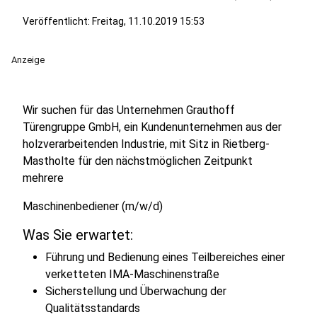
Veröffentlicht:
Freitag, 11.10.2019 15:53
Anzeige
Wir suchen für das Unternehmen Grauthoff
Türengruppe GmbH, ein Kundenunternehmen aus der
holzverarbeitenden Industrie, mit Sitz in Rietberg-
Mastholte für den nächstmöglichen Zeitpunkt
mehrere
Maschinenbediener (m/w/d)
Was Sie erwartet:
Führung und Bedienung eines Teilbereiches einer
verketteten IMA-Maschinenstraße
Sicherstellung und Überwachung der
Qualitätsstandards