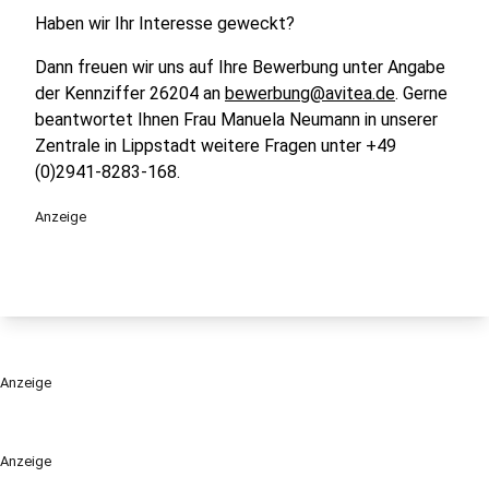
Haben wir Ihr Interesse geweckt?
Dann freuen wir uns auf Ihre Bewerbung unter Angabe
der Kennziffer 26204 an
bewerbung@avitea.de
. Gerne
beantwortet Ihnen Frau Manuela Neumann in unserer
Zentrale in Lippstadt weitere Fragen unter +49
(0)2941-8283-168.
Anzeige
Anzeige
Anzeige