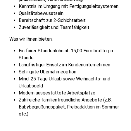
Kenntnis im Umgang mit Fertigungsleitsystemen
Qualitätsbewusstsein
Bereitschaft zur 2-Schichtarbeit
Zuverlässigkeit und Teamfähigkeit
Was wir Ihnen bieten:
Ein fairer Stundenlohn ab 15,00 Euro brutto pro
Stunde
Langfristiger Einsatz im Kundenunternehmen
Sehr gute Übernahmeoption
Mind. 25 Tage Urlaub sowie Weihnachts- und
Urlaubsgeld
Modern ausgestattete Arbeitsplätze
Zahlreiche familienfreundliche Angebote (z.B.
Babybegrüßungspaket, Freibadaktion im Sommer
etc.)