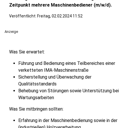
Zeitpunkt mehrere Maschinenbediener (m/w/d).
Veröffentlicht:
Freitag, 02.02.2024 11:52
Anzeige
Was Sie erwartet:
Führung und Bedienung eines Teilbereiches einer
verketteten IMA-Maschinenstraße
Sicherstellung und Überwachung der
Qualitätsstandards
Behebung von Störungen sowie Unterstützung bei
Wartungsarbeiten
Was Sie mitbringen sollten:
Erfahrung in der Maschinenbedienung sowie in der
(industriellen) Holzverarbeitung