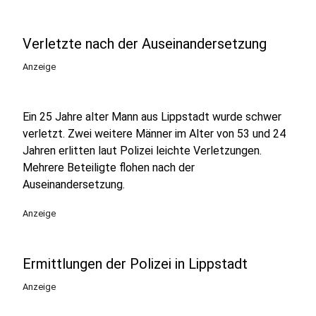
Verletzte nach der Auseinandersetzung
Anzeige
Ein 25 Jahre alter Mann aus Lippstadt wurde schwer
verletzt. Zwei weitere Männer im Alter von 53 und 24
Jahren erlitten laut Polizei leichte Verletzungen.
Mehrere Beteiligte flohen nach der
Auseinandersetzung.
Anzeige
Ermittlungen der Polizei in Lippstadt
Anzeige