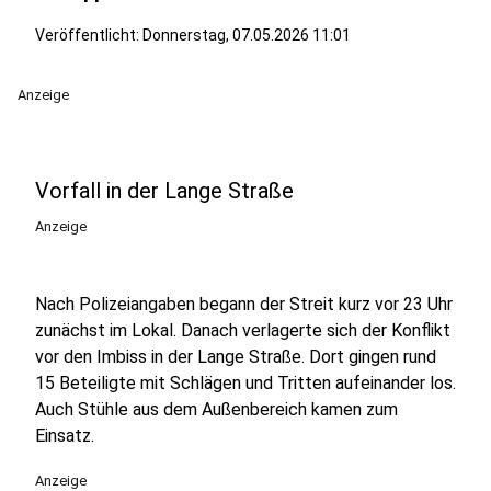
Veröffentlicht:
Donnerstag, 07.05.2026 11:01
Anzeige
Vorfall in der Lange Straße
Anzeige
Nach Polizeiangaben begann der Streit kurz vor 23 Uhr
zunächst im Lokal. Danach verlagerte sich der Konflikt
vor den Imbiss in der Lange Straße. Dort gingen rund
15 Beteiligte mit Schlägen und Tritten aufeinander los.
Auch Stühle aus dem Außenbereich kamen zum
Einsatz.
Anzeige