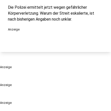
Die Polizei ermittelt jetzt wegen gefährlicher
Körperverletzung. Warum der Streit eskalierte, ist
nach bisherigen Angaben noch unklar.
Anzeige
Anzeige
Anzeige
Anzeige