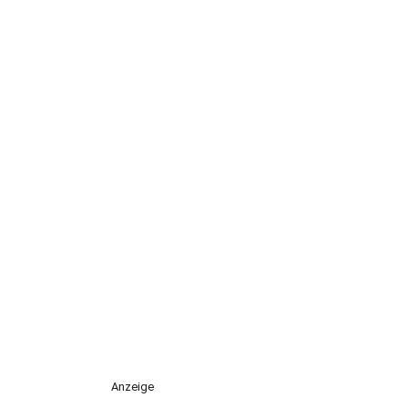
Anzeige