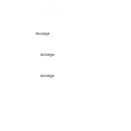
Anzeige
Anzeige
Anzeige