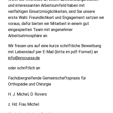
und interessanten Arbeitsumfeld haben mit
vielfältigen Einsatzmöglichkeiten, sind Sie unsere
erste Wahl. Freundlichkeit und Engagement setzen wir
voraus, dafür bieten wir Mitarbeit in einem gut
eingespielten Team mit angenehmer
Arbeitsatmosphäre an.
Wir freuen uns auf eine kurze schriftliche Bewerbung
mit Lebenslauf per E-Mail (bitte im pdf-Format) an
info@procussa.de
oder schriftlich an
Fachübergreifende Gemeinschaftspraxis für
Orthopädie und Chirurgie
H. J. Michel, D. Rovers
z. Hd. Frau Michel