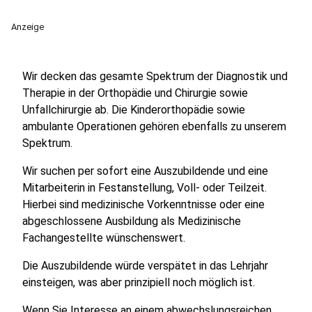
Anzeige
Wir decken das gesamte Spektrum der Diagnostik und
Therapie in der Orthopädie und Chirurgie sowie
Unfallchirurgie ab. Die Kinderorthopädie sowie
ambulante Operationen gehören ebenfalls zu unserem
Spektrum.
Wir suchen per sofort eine Auszubildende und eine
Mitarbeiterin in Festanstellung, Voll- oder Teilzeit.
Hierbei sind medizinische Vorkenntnisse oder eine
abgeschlossene Ausbildung als Medizinische
Fachangestellte wünschenswert.
Die Auszubildende würde verspätet in das Lehrjahr
einsteigen, was aber prinzipiell noch möglich ist.
Wenn Sie Interesse an einem abwechslungsreichen