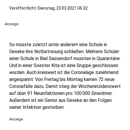
Veröffentlicht:
Dienstag, 23.03.2021 06:32
Anzeige
So musste zuletzt unter anderem eine Schule in
Geseke ihre Notbetreuung schließen. Mehrere Schüler
einer Schule in Bad Sassendorf mussten in Quarantäne.
Und in einer Soester Kita ist eine Gruppe geschlossen
worden. Auch kreisweit ist die Coronalage zunehmend
angespannt. Von Freitag bis Montag kamen 72 neue
Coronafälle dazu. Damit stieg der Wocheninzidenzwert
auf über 91 Neuinfektionen pro 100.000 Einwohner.
Außerdem ist ein Senior aus Geseke an den Folgen
seiner Infektion gestorben.
Anzeige