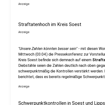
Anzeige
Straftatenhoch im Kreis Soest
Anzeige
"Unsere Zahlen könnten besser sein"
- mit diesen Wo
Mittwoch (03.04.) die Pressekonferenz zur Vorstell
Kreis Soest befinde sich demnach auf einem
Straft
Diebstähle seien die Zahlen deutlich nach oben geg
schwerpunktmäßig die Kontrollen verstärkt werden. 
berichtet, dass es bereits regelmäßige Schwerpunktk
Anzeige
Schwerpunktkontrollen in Soest und Lipps