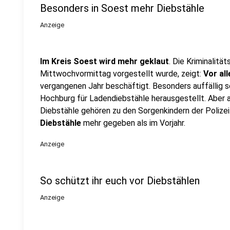
Besonders in Soest mehr Diebstähle
Anzeige
Im Kreis Soest wird mehr geklaut
. Die Kriminalitä
Mittwochvormittag vorgestellt wurde, zeigt:
Vor al
vergangenen Jahr beschäftigt. Besonders auffällig se
Hochburg für Ladendiebstähle herausgestellt. Aber
Diebstähle gehören zu den Sorgenkindern der Polize
Diebstähle
mehr gegeben als im Vorjahr.
Anzeige
So schützt ihr euch vor Diebstählen
Anzeige