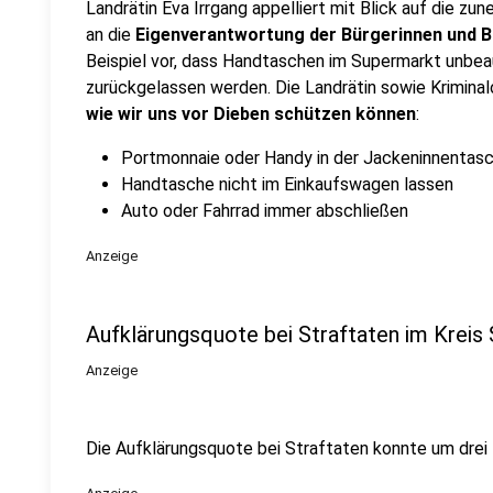
Landrätin Eva Irrgang appelliert mit Blick auf die z
an die
Eigenverantwortung der Bürgerinnen und 
Beispiel vor, dass Handtaschen im Supermarkt unbea
zurückgelassen werden. Die Landrätin sowie Krimina
wie wir uns vor Dieben schützen können
:
Portmonnaie oder Handy in der Jackeninnentas
Handtasche nicht im Einkaufswagen lassen
Auto oder Fahrrad immer abschließen
Anzeige
Aufklärungsquote bei Straftaten im Kreis 
Anzeige
Die Aufklärungsquote bei Straftaten konnte um drei