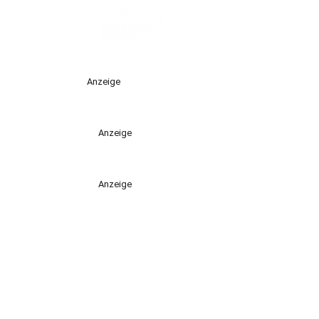
Anzeige
Anzeige
Anzeige