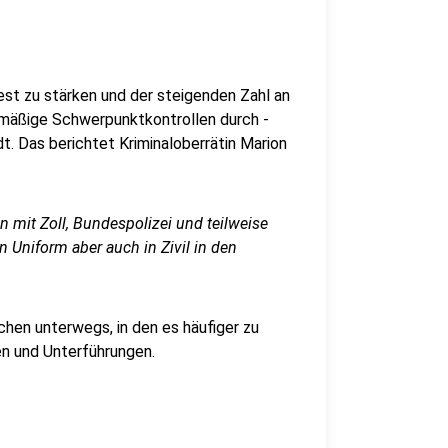
st zu stärken und der steigenden Zahl an
elmäßige Schwerpunktkontrollen durch -
t. Das berichtet Kriminaloberrätin Marion
mit Zoll, Bundespolizei und teilweise
 Uniform aber auch in Zivil in den
ichen unterwegs, in den es häufiger zu
n und Unterführungen.