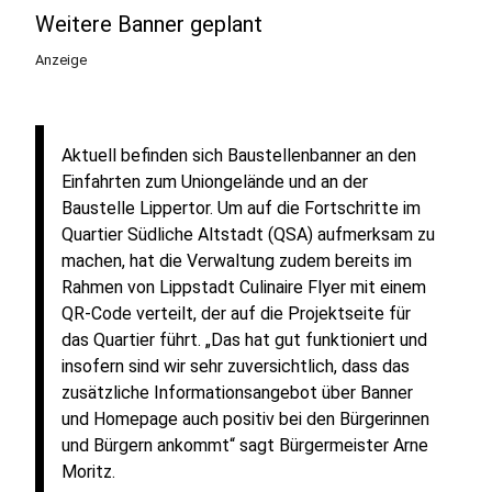
Weitere Banner geplant
Anzeige
Aktuell befinden sich Baustellenbanner an den
Einfahrten zum Uniongelände und an der
Baustelle Lippertor. Um auf die Fortschritte im
Quartier Südliche Altstadt (QSA) aufmerksam zu
machen, hat die Verwaltung zudem bereits im
Rahmen von Lippstadt Culinaire Flyer mit einem
QR-Code verteilt, der auf die Projektseite für
das Quartier führt. „Das hat gut funktioniert und
insofern sind wir sehr zuversichtlich, dass das
zusätzliche Informationsangebot über Banner
und Homepage auch positiv bei den Bürgerinnen
und Bürgern ankommt“ sagt Bürgermeister Arne
Moritz.