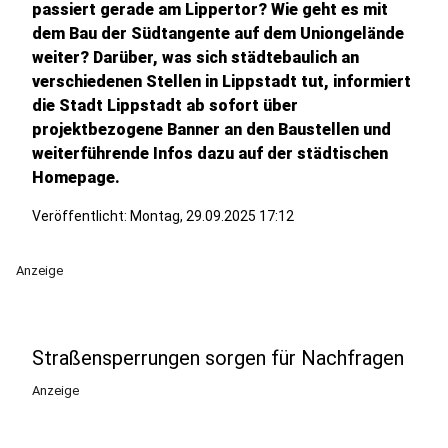
passiert gerade am Lippertor? Wie geht es mit
dem Bau der Südtangente auf dem Uniongelände
weiter? Darüber, was sich städtebaulich an
verschiedenen Stellen in Lippstadt tut, informiert
die Stadt Lippstadt ab sofort über
projektbezogene Banner an den Baustellen und
weiterführende Infos dazu auf der städtischen
Homepage.
Veröffentlicht:
Montag, 29.09.2025 17:12
Anzeige
Straßensperrungen sorgen für Nachfragen
Anzeige