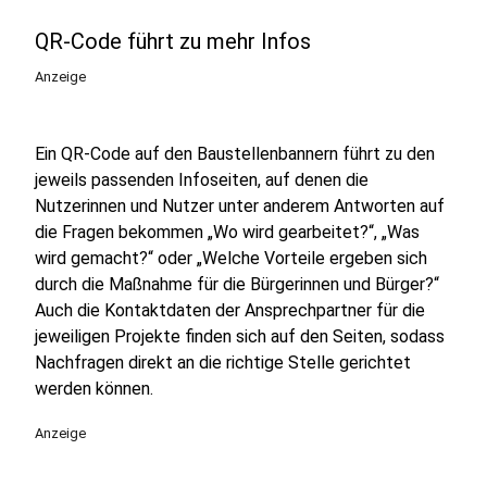
QR-Code führt zu mehr Infos
Anzeige
Ein QR-Code auf den Baustellenbannern führt zu den
jeweils passenden Infoseiten, auf denen die
Nutzerinnen und Nutzer unter anderem Antworten auf
die Fragen bekommen „Wo wird gearbeitet?“, „Was
wird gemacht?“ oder „Welche Vorteile ergeben sich
durch die Maßnahme für die Bürgerinnen und Bürger?“
Auch die Kontaktdaten der Ansprechpartner für die
jeweiligen Projekte finden sich auf den Seiten, sodass
Nachfragen direkt an die richtige Stelle gerichtet
werden können.
Anzeige