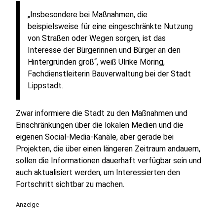
„Insbesondere bei Maßnahmen, die
beispielsweise für eine eingeschränkte Nutzung
von Straßen oder Wegen sorgen, ist das
Interesse der Bürgerinnen und Bürger an den
Hintergründen groß“, weiß Ulrike Möring,
Fachdienstleiterin Bauverwaltung bei der Stadt
Lippstadt.
Zwar informiere die Stadt zu den Maßnahmen und
Einschränkungen über die lokalen Medien und die
eigenen Social-Media-Kanäle, aber gerade bei
Projekten, die über einen längeren Zeitraum andauern,
sollen die Informationen dauerhaft verfügbar sein und
auch aktualisiert werden, um Interessierten den
Fortschritt sichtbar zu machen.
Anzeige