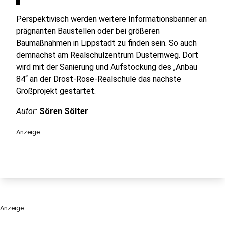
Perspektivisch werden weitere Informationsbanner an
prägnanten Baustellen oder bei größeren
Baumaßnahmen in Lippstadt zu finden sein. So auch
demnächst am Realschulzentrum Dusternweg. Dort
wird mit der Sanierung und Aufstockung des „Anbau
84“ an der Drost-Rose-Realschule das nächste
Großprojekt gestartet.
Autor:
Sören Sölter
Anzeige
Anzeige