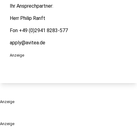
Ihr Ansprechpartner:
Herr Philip Ranft
Fon +49 (0)2941 8283-577
apply@avitea.de
Anzeige
Anzeige
Anzeige