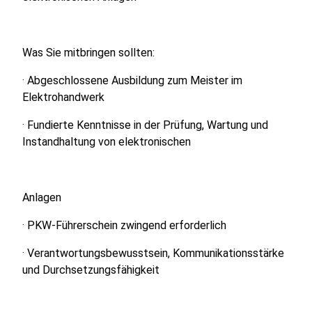
Was Sie mitbringen sollten:
· Abgeschlossene Ausbildung zum Meister im
Elektrohandwerk
· Fundierte Kenntnisse in der Prüfung, Wartung und
Instandhaltung von elektronischen
Anlagen
· PKW-Führerschein zwingend erforderlich
· Verantwortungsbewusstsein, Kommunikationsstärke
und Durchsetzungsfähigkeit