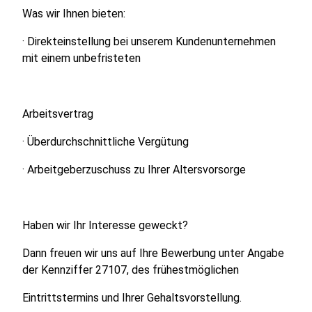
Was wir Ihnen bieten:
· Direkteinstellung bei unserem Kundenunternehmen
mit einem unbefristeten
Arbeitsvertrag
· Überdurchschnittliche Vergütung
· Arbeitgeberzuschuss zu Ihrer Altersvorsorge
Haben wir Ihr Interesse geweckt?
Dann freuen wir uns auf Ihre Bewerbung unter Angabe
der Kennziffer 27107, des frühestmöglichen
Eintrittstermins und Ihrer Gehaltsvorstellung.