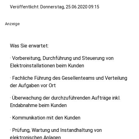
Veröffentlicht:
Donnerstag, 25.06.2020 09:15
Anzeige
Was Sie erwartet:
· Vorbereitung, Durchführung und Steuerung von
Elektroinstallationen beim Kunden
· Fachliche Führung des Gesellenteams und Verteilung
der Aufgaben vor Ort
· Überwachung der durchzuführenden Aufträge inkl.
Endabnahme beim Kunden
· Kommunikation mit den Kunden
· Prüfung, Wartung und Instandhaltung von
elektronischen Anlagen