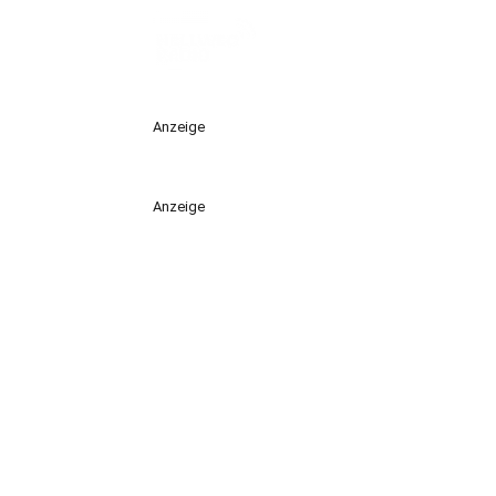
Anzeige
Anzeige