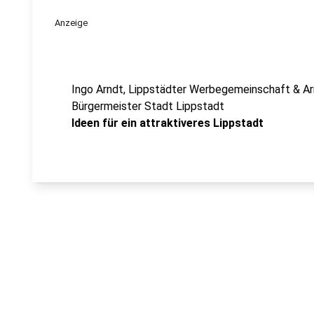
Anzeige
Ingo Arndt, Lippstädter Werbegemeinschaft & Ar
Bürgermeister Stadt Lippstadt
Ideen für ein attraktiveres Lippstadt