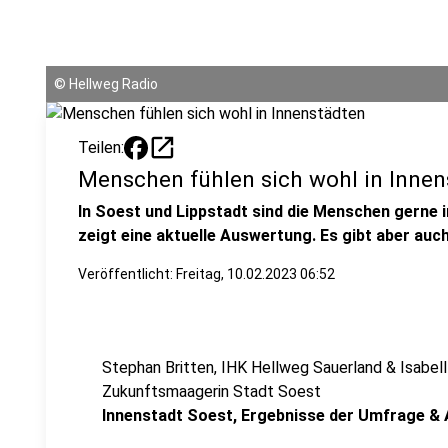
©
Hellweg Radio
open_in_new
Teilen:
Menschen fühlen sich wohl in Innen
In Soest und Lippstadt sind die Menschen gerne 
zeigt eine aktuelle Auswertung. Es gibt aber auch
Veröffentlicht:
Freitag, 10.02.2023 06:52
Stephan Britten, IHK Hellweg Sauerland & Isabell
Zukunftsmaagerin Stadt Soest
Innenstadt Soest, Ergebnisse der Umfrage &