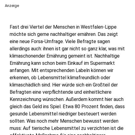
Anzeige
Fast drei Viertel der Menschen in Westfalen-Lippe
möchte sich gerne nachhaltiger ernähren. Das zeigt
eine neue Forsa-Umfrage. Viele Befragte sagen
allerdings auch: ihnen ist gar nicht so ganz klar, was mit
klimaschonender Ernährung gemeint ist. Nachhaltige
Ernährung kann schon beim Einkauf im Supermarkt
anfangen. Mit entsprechenden Labeln können wir
erkennen, ob Lebensmittel klimafreundlich oder
klimaschädlich sind. Hier würde sich ein Großteil der
Befragten eine verpflichtende und einheitlichere
Kennzeichnung wünschen. Außerdem kommt hier auch
gleich das Geld ins Spiel. Etwa 80 Prozent finden, dass
gesunde Lebensmittel niedriger besteuert werden
sollten. Was noch mehr Menschen bewusst werden
muss: Auf tierische Lebensmittel zu verzichten ist die