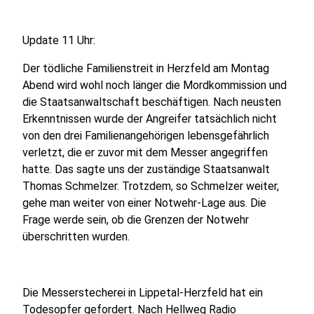
Update 11 Uhr:
Der tödliche Familienstreit in Herzfeld am Montag
Abend wird wohl noch länger die Mordkommission und
die Staatsanwaltschaft beschäftigen. Nach neusten
Erkenntnissen wurde der Angreifer tatsächlich nicht
von den drei Familienangehörigen lebensgefährlich
verletzt, die er zuvor mit dem Messer angegriffen
hatte. Das sagte uns der zuständige Staatsanwalt
Thomas Schmelzer. Trotzdem, so Schmelzer weiter,
gehe man weiter von einer Notwehr-Lage aus. Die
Frage werde sein, ob die Grenzen der Notwehr
überschritten wurden.
Die Messerstecherei in Lippetal-Herzfeld hat ein
Todesopfer gefordert. Nach Hellweg Radio