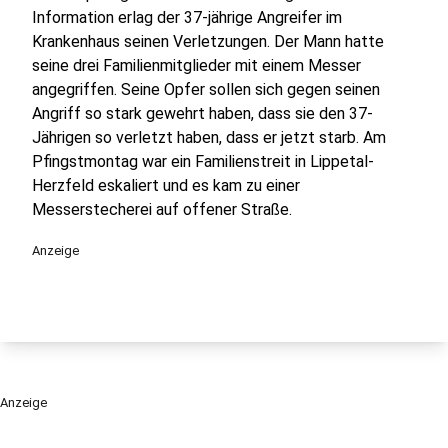
Information erlag der 37-jährige Angreifer im
Krankenhaus seinen Verletzungen. Der Mann hatte
seine drei Familienmitglieder mit einem Messer
angegriffen. Seine Opfer sollen sich gegen seinen
Angriff so stark gewehrt haben, dass sie den 37-
Jährigen so verletzt haben, dass er jetzt starb. Am
Pfingstmontag war ein Familienstreit in Lippetal-
Herzfeld eskaliert und es kam zu einer
Messerstecherei auf offener Straße.
Anzeige
Anzeige