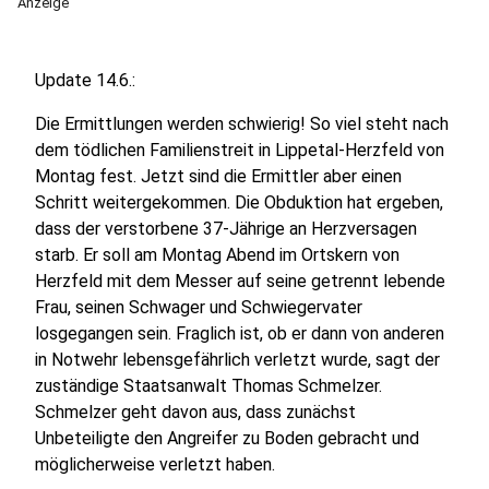
Anzeige
Update 14.6.:
Die Ermittlungen werden schwierig! So viel steht nach
dem tödlichen Familienstreit in Lippetal-Herzfeld von
Montag fest. Jetzt sind die Ermittler aber einen
Schritt weitergekommen. Die Obduktion hat ergeben,
dass der verstorbene 37-Jährige an Herzversagen
starb. Er soll am Montag Abend im Ortskern von
Herzfeld mit dem Messer auf seine getrennt lebende
Frau, seinen Schwager und Schwiegervater
losgegangen sein. Fraglich ist, ob er dann von anderen
in Notwehr lebensgefährlich verletzt wurde, sagt der
zuständige Staatsanwalt Thomas Schmelzer.
Schmelzer geht davon aus, dass zunächst
Unbeteiligte den Angreifer zu Boden gebracht und
möglicherweise verletzt haben.