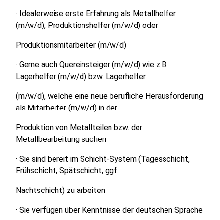
· Idealerweise erste Erfahrung als Metallhelfer
(m/w/d), Produktionshelfer (m/w/d) oder
Produktionsmitarbeiter (m/w/d)
· Gerne auch Quereinsteiger (m/w/d) wie z.B.
Lagerhelfer (m/w/d) bzw. Lagerhelfer
(m/w/d), welche eine neue berufliche Herausforderung
als Mitarbeiter (m/w/d) in der
Produktion von Metallteilen bzw. der
Metallbearbeitung suchen
· Sie sind bereit im Schicht-System (Tagesschicht,
Frühschicht, Spätschicht, ggf.
Nachtschicht) zu arbeiten
· Sie verfügen über Kenntnisse der deutschen Sprache