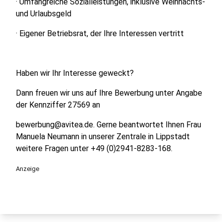
· Umfangreiche Sozialleistungen, inklusive Weihnachts-
und Urlaubsgeld
· Eigener Betriebsrat, der Ihre Interessen vertritt
Haben wir Ihr Interesse geweckt?
Dann freuen wir uns auf Ihre Bewerbung unter Angabe
der Kennziffer 27569 an
bewerbung@avitea.de. Gerne beantwortet Ihnen Frau
Manuela Neumann in unserer Zentrale in Lippstadt
weitere Fragen unter +49 (0)2941-8283-168.
Anzeige