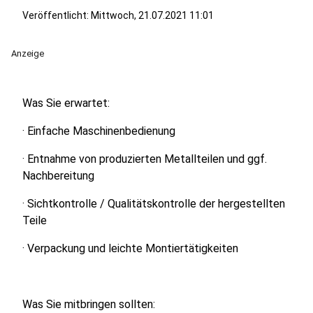
Veröffentlicht:
Mittwoch, 21.07.2021 11:01
Anzeige
Was Sie erwartet:
· Einfache Maschinenbedienung
· Entnahme von produzierten Metallteilen und ggf.
Nachbereitung
· Sichtkontrolle / Qualitätskontrolle der hergestellten
Teile
· Verpackung und leichte Montiertätigkeiten
Was Sie mitbringen sollten: