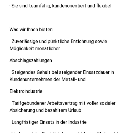
· Sie sind teamfähig, kundenorientiert und flexibel
Was wir Ihnen bieten:
· Zuverlässige und pünktliche Entlohnung sowie
Möglichkeit monatlicher
Abschlagszahlungen
· Steigendes Gehalt bei steigender Einsatzdauer in
Kundenunternehmen der Metall- und
Elektroindustrie
· Tarifgebundener Arbeitsvertrag mit voller sozialer
Absicherung und bezahltem Urlaub
· Langfristiger Einsatz in der Industrie