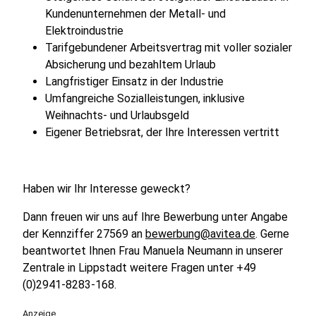
Kundenunternehmen der Metall- und
Elektroindustrie
Tarifgebundener Arbeitsvertrag mit voller sozialer
Absicherung und bezahltem Urlaub
Langfristiger Einsatz in der Industrie
Umfangreiche Sozialleistungen, inklusive
Weihnachts- und Urlaubsgeld
Eigener Betriebsrat, der Ihre Interessen vertritt
Haben wir Ihr Interesse geweckt?
Dann freuen wir uns auf Ihre Bewerbung unter Angabe
der Kennziffer 27569 an
bewerbung@avitea.de
. Gerne
beantwortet Ihnen Frau Manuela Neumann in unserer
Zentrale in Lippstadt weitere Fragen unter +49
(0)2941-8283-168.
Anzeige