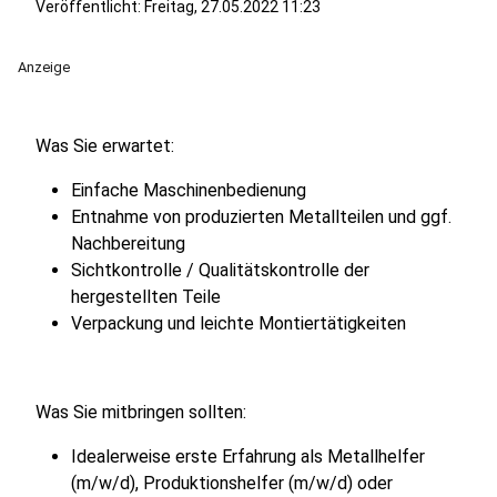
Veröffentlicht:
Freitag, 27.05.2022 11:23
Anzeige
Was Sie erwartet:
Einfache Maschinenbedienung
Entnahme von produzierten Metallteilen und ggf.
Nachbereitung
Sichtkontrolle / Qualitätskontrolle der
hergestellten Teile
Verpackung und leichte Montiertätigkeiten
Was Sie mitbringen sollten:
Idealerweise erste Erfahrung als Metallhelfer
(m/w/d), Produktionshelfer (m/w/d) oder