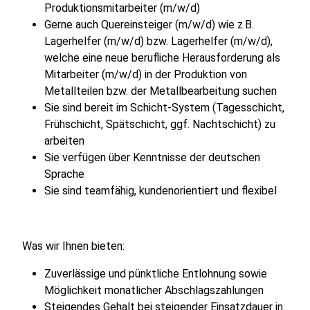
Produktionsmitarbeiter (m/w/d)
Gerne auch Quereinsteiger (m/w/d) wie z.B.
Lagerhelfer (m/w/d) bzw. Lagerhelfer (m/w/d),
welche eine neue berufliche Herausforderung als
Mitarbeiter (m/w/d) in der Produktion von
Metallteilen bzw. der Metallbearbeitung suchen
Sie sind bereit im Schicht-System (Tagesschicht,
Frühschicht, Spätschicht, ggf. Nachtschicht) zu
arbeiten
Sie verfügen über Kenntnisse der deutschen
Sprache
Sie sind teamfähig, kundenorientiert und flexibel
Was wir Ihnen bieten:
Zuverlässige und pünktliche Entlohnung sowie
Möglichkeit monatlicher Abschlagszahlungen
Steigendes Gehalt bei steigender Einsatzdauer in