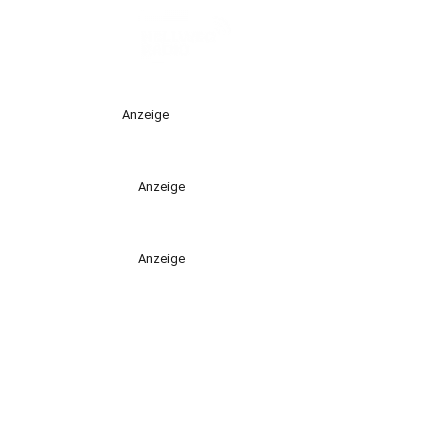
Anzeige
Anzeige
Anzeige