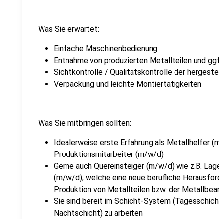
Was Sie erwartet:
Einfache Maschinenbedienung
Entnahme von produzierten Metallteilen und gg
Sichtkontrolle / Qualitätskontrolle der hergeste
Verpackung und leichte Montiertätigkeiten
Was Sie mitbringen sollten:
Idealerweise erste Erfahrung als Metallhelfer 
Produktionsmitarbeiter (m/w/d)
Gerne auch Quereinsteiger (m/w/d) wie z.B. Lag
(m/w/d), welche eine neue berufliche Herausford
Produktion von Metallteilen bzw. der Metallbea
Sie sind bereit im Schicht-System (Tagesschicht
Nachtschicht) zu arbeiten