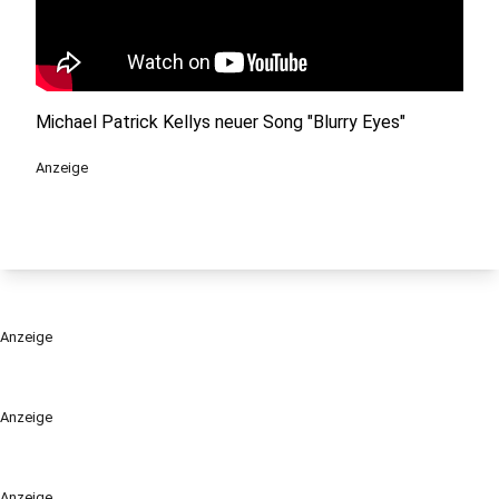
Michael Patrick Kellys neuer Song "Blurry Eyes"
Anzeige
Anzeige
Anzeige
Anzeige