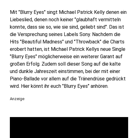
Mit "Blurry Eyes" singt Michael Patrick Kelly denen ein
Liebeslied, denen noch keiner "glaubhaft vermitteln
konnte, dass sie so, wie sie sind, geliebt sind". Das ist
die Versprechung seines Labels Sony. Nachdem die
Hits "Beautiful Madness" und "Throwback" die Charts
erobert hatten, ist Michael Patrick Kellys neue Single
"Blurry Eyes" möglicherweise ein weiterer Garant auf
großen Erfolg. Zudem soll dieser Song auf die kalte
und dunkle Jahreszeit einstimmen, bei der mit einer
Piano-Ballade vor allem auf die Tränendrüse gedrückt
wird. Hier könnt ihr euch "Blurry Eyes" anhören.
Anzeige