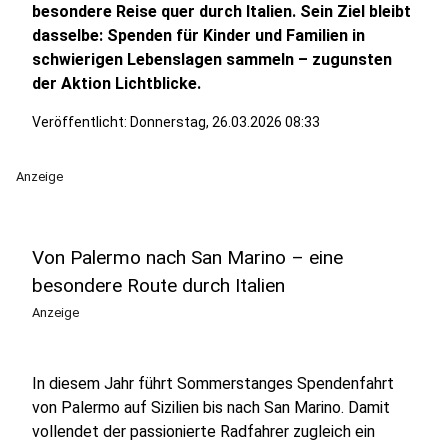
besondere Reise quer durch Italien. Sein Ziel bleibt
dasselbe: Spenden für Kinder und Familien in
schwierigen Lebenslagen sammeln – zugunsten
der Aktion Lichtblicke.
Veröffentlicht:
Donnerstag, 26.03.2026 08:33
Anzeige
Von Palermo nach San Marino – eine
besondere Route durch Italien
Anzeige
In diesem Jahr führt Sommerstanges Spendenfahrt
von Palermo auf Sizilien bis nach San Marino. Damit
vollendet der passionierte Radfahrer zugleich ein