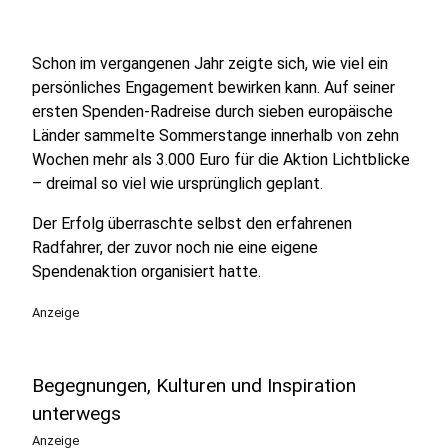
Schon im vergangenen Jahr zeigte sich, wie viel ein
persönliches Engagement bewirken kann. Auf seiner
ersten Spenden-Radreise durch sieben europäische
Länder sammelte Sommerstange innerhalb von zehn
Wochen mehr als 3.000 Euro für die Aktion Lichtblicke
– dreimal so viel wie ursprünglich geplant.
Der Erfolg überraschte selbst den erfahrenen
Radfahrer, der zuvor noch nie eine eigene
Spendenaktion organisiert hatte.
Anzeige
Begegnungen, Kulturen und Inspiration
unterwegs
Anzeige