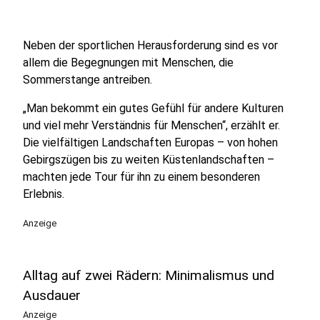
Neben der sportlichen Herausforderung sind es vor
allem die Begegnungen mit Menschen, die
Sommerstange antreiben.
„Man bekommt ein gutes Gefühl für andere Kulturen
und viel mehr Verständnis für Menschen“, erzählt er.
Die vielfältigen Landschaften Europas – von hohen
Gebirgszügen bis zu weiten Küstenlandschaften –
machten jede Tour für ihn zu einem besonderen
Erlebnis.
Anzeige
Alltag auf zwei Rädern: Minimalismus und
Ausdauer
Anzeige