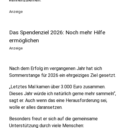
Anzeige
Das Spendenziel 2026: Noch mehr Hilfe
ermöglichen
Anzeige
Nach dem Erfolg im vergangenen Jahr hat sich
Sommerstange für 2026 ein ehrgeiziges Ziel gesetzt.
„Letztes Mal kamen über 3.000 Euro zusammen.
Dieses Jahr würde ich natürlich gerne mehr sammeln“,
sagt er. Auch wenn das eine Herausforderung sei,
wolle er alles daransetzen.
Besonders freut er sich auf die gemeinsame
Unterstützung durch viele Menschen: