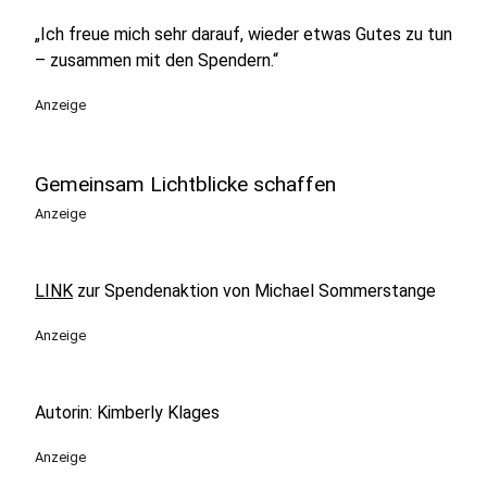
„Ich freue mich sehr darauf, wieder etwas Gutes zu tun
– zusammen mit den Spendern.“
Anzeige
Gemeinsam Lichtblicke schaffen
Anzeige
LINK
zur Spendenaktion von Michael Sommerstange
Anzeige
Autorin: Kimberly Klages
Anzeige