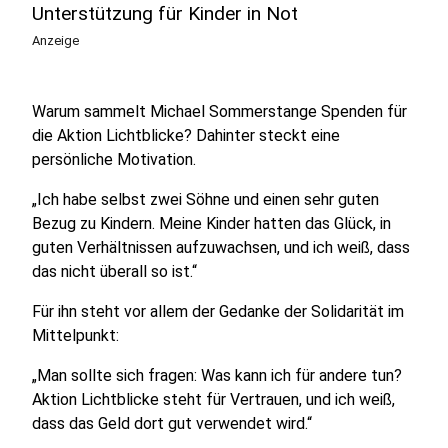
Unterstützung für Kinder in Not
Anzeige
Warum sammelt Michael Sommerstange Spenden für
die Aktion Lichtblicke? Dahinter steckt eine
persönliche Motivation.
„Ich habe selbst zwei Söhne und einen sehr guten
Bezug zu Kindern. Meine Kinder hatten das Glück, in
guten Verhältnissen aufzuwachsen, und ich weiß, dass
das nicht überall so ist.“
Für ihn steht vor allem der Gedanke der Solidarität im
Mittelpunkt:
„Man sollte sich fragen: Was kann ich für andere tun?
Aktion Lichtblicke steht für Vertrauen, und ich weiß,
dass das Geld dort gut verwendet wird.“