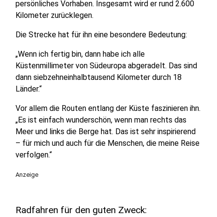
persönliches Vorhaben. Insgesamt wird er rund 2.600
Kilometer zurücklegen.
Die Strecke hat für ihn eine besondere Bedeutung:
„Wenn ich fertig bin, dann habe ich alle
Küstenmillimeter von Südeuropa abgeradelt. Das sind
dann siebzehneinhalbtausend Kilometer durch 18
Länder.“
Vor allem die Routen entlang der Küste faszinieren ihn.
„Es ist einfach wunderschön, wenn man rechts das
Meer und links die Berge hat. Das ist sehr inspirierend
– für mich und auch für die Menschen, die meine Reise
verfolgen.“
Anzeige
Radfahren für den guten Zweck: