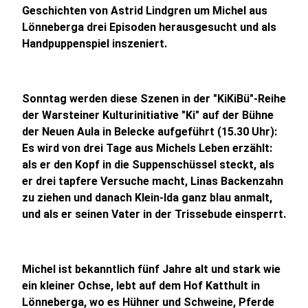
Geschichten von Astrid Lindgren um Michel aus
Lönneberga drei Episoden herausgesucht und als
Handpuppenspiel inszeniert.
Sonntag werden diese Szenen in der "KiKiBü"-Reihe
der Warsteiner Kulturinitiative "Ki" auf der Bühne
der Neuen Aula in Belecke aufgeführt (15.30 Uhr):
Es wird von drei Tage aus Michels Leben erzählt:
als er den Kopf in die Suppenschüssel steckt, als
er drei tapfere Versuche macht, Linas Backenzahn
zu ziehen und danach Klein-Ida ganz blau anmalt,
und als er seinen Vater in der Trissebude einsperrt.
Michel ist bekanntlich fünf Jahre alt und stark wie
ein kleiner Ochse, lebt auf dem Hof Katthult in
Lönneberga, wo es Hühner und Schweine, Pferde