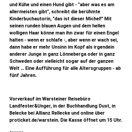
und Kühe und einen Hund gibt - "aber was es am
allermeisten gibt", schreibt die berühmte
Kinderbuchautorin, "das ist dieser Michel!" Mit
seinen runden blauen Augen und dem hellen
wolligen Haar könne man ihn zwar für einen Engel
halten - wenn er schlafe -, aber wenn er wach sei,
dann habe er mehr Unsinn im Kopf als irgendein
anderer Junge in ganz Lönneberga oder in ganz
Schweden oder vielleicht sogar auf der ganzen
Welt ... Eine Aufführung für alle Altersgruppen - ab
fünf Jahren.
Vorverkauf im Warsteiner Reisebüro
Landfester&Unger, in der Buchhandlung Dust, in
Belecke bei Allianz Rellecke und online über
proticket.de/warstein. Die Kasse öffnet um 15 Uhr.