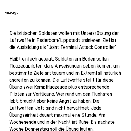
Anzeige
Die britischen Soldaten wollen mit Unterstützung der
Luftwaffe in Paderborn/Lippstadt trainieren. Ziel ist
die Ausbildung als "Joint Terminal Attack Controller".
Heißt einfach gesagt: Soldaten am Boden sollen
Flugzeugpiloten klare Anweisungen geben können, um
bestimmte Ziele ansteuern und im Extremfall natürlich
angreifen zu können. Die Luftwaffe stellt für diese
Übung zwei Kampfflugzeuge plus entsprechende
Piloten zur Verfügung. Wer rund um den Flughafen
lebt, braucht aber keine Angst zu haben. Die
Luftwaffen-Jets sind nicht bewaffnet. Jede
Übungseinheit dauert maximal eine Stunde. Am
Wochenende und in der Nacht ist Ruhe. Bis nächste
Woche Donnerstag soll die Übung laufen.