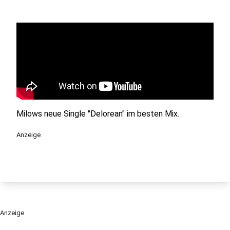
Milows neue Single "Delorean" im besten Mix.
Anzeige
Anzeige