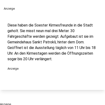
Anzeige
Diese haben die Soester Kirmesfreunde in die Stadt
geholt. Sie misst neun mal drei Meter. 30
Fahrgeschäfte werden gezeigt. Aufgebaut ist sie im
Gemeindehaus Sankt Patrokli, hinter dem Dom.
Geöffnet ist die Ausstellung täglich von 11 Uhr bis 18
Uhr. An den Kirmestagen werden die Öffnungszeiten
sogar bis 20 Uhr verlängert.
Anzeige
Anzeige