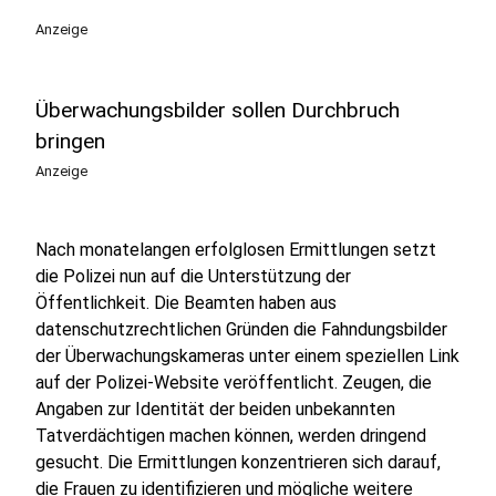
Anzeige
Überwachungsbilder sollen Durchbruch
bringen
Anzeige
Nach monatelangen erfolglosen Ermittlungen setzt
die Polizei nun auf die Unterstützung der
Öffentlichkeit. Die Beamten haben aus
datenschutzrechtlichen Gründen die Fahndungsbilder
der Überwachungskameras unter einem speziellen Link
auf der Polizei-Website veröffentlicht. Zeugen, die
Angaben zur Identität der beiden unbekannten
Tatverdächtigen machen können, werden dringend
gesucht. Die Ermittlungen konzentrieren sich darauf,
die Frauen zu identifizieren und mögliche weitere