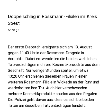
Doppelschlag in Rossmann-Filialen im Kreis
Soest
Anzeige
Der erste Diebstahl ereignete sich am 13. August
gegen 11:40 Uhr in der Rossmann-Drogerie in
Anröchte. Dabei entwendeten die beiden weiblichen
Tatverdächtigen mehrere Kosmetikprodukte aus dem
Geschäft. Nur wenige Stunden später, um etwa
13:20 Uhr, erschienen dieselben Frauen in einer
weiteren Rossmann-Filiale in Wickede an der Ruhr und
wiederholten ihre Tat. Auch hier verschwanden
mehrere Kosmetikprodukte spurlos aus den Regalen.
Die Polizei geht davon aus, dass es sich bei beiden
Taten um dieselben Tatverdächtigen handelt.