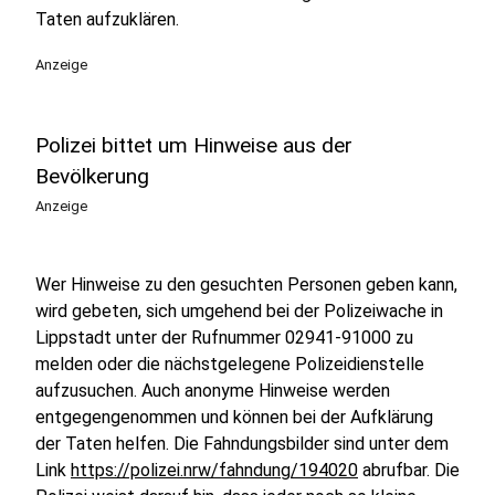
Taten aufzuklären.
Anzeige
Polizei bittet um Hinweise aus der
Bevölkerung
Anzeige
Wer Hinweise zu den gesuchten Personen geben kann,
wird gebeten, sich umgehend bei der Polizeiwache in
Lippstadt unter der Rufnummer 02941-91000 zu
melden oder die nächstgelegene Polizeidienstelle
aufzusuchen. Auch anonyme Hinweise werden
entgegengenommen und können bei der Aufklärung
der Taten helfen. Die Fahndungsbilder sind unter dem
Link
https://polizei.nrw/fahndung/194020
abrufbar. Die