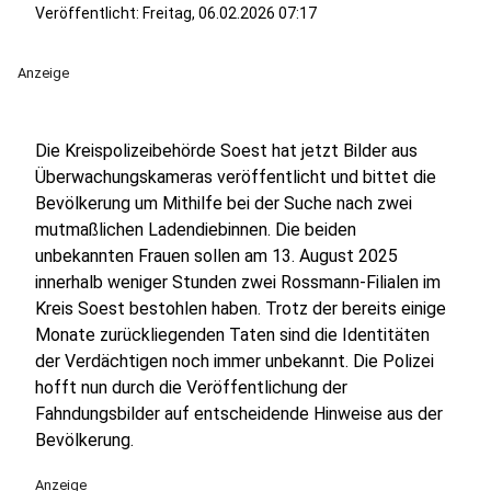
Veröffentlicht:
Freitag, 06.02.2026 07:17
Anzeige
Die Kreispolizeibehörde Soest hat jetzt Bilder aus
Überwachungskameras veröffentlicht und bittet die
Bevölkerung um Mithilfe bei der Suche nach zwei
mutmaßlichen Ladendiebinnen. Die beiden
unbekannten Frauen sollen am 13. August 2025
innerhalb weniger Stunden zwei Rossmann-Filialen im
Kreis Soest bestohlen haben. Trotz der bereits einige
Monate zurückliegenden Taten sind die Identitäten
der Verdächtigen noch immer unbekannt. Die Polizei
hofft nun durch die Veröffentlichung der
Fahndungsbilder auf entscheidende Hinweise aus der
Bevölkerung.
Anzeige