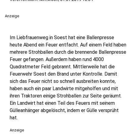
Anzeige
Im Liebfrauenweg in Soest hat eine Ballenpresse
heute Abend ein Feuer entfacht. Auf einem Feld haben
mehrere Strohballen durch die brennende Ballenpresse
Feuer gefangen. Außerdem haben rund 4000
Quadratmeter Feld gebrannt. Mittlerweile hat die
Feuerwehr Soest den Brand unter Kontrolle. Damit
sich das Feuer nicht so schnell ausbreiten konnte,
haben auch ein paar Landwirte mitgeholfen und mit
ihren Traktoren einige Strohballen zur Seite geräumt.
Ein Landwirt hat einen Teil des Feuers mit seinem
Gülleanhänger abgelöscht, indem er Gülle versprüht
hat.
Anzeige