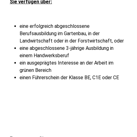
Sie verfügen über:
eine erfolgreich abgeschlossene
Berufsausbildung im Gartenbau, in der
Landwirtschaft oder in der Forstwirtschaft, oder
eine abgeschlossene 3-jährige Ausbildung in
einem Handwerksberuf
ein ausgeprägtes Interesse an der Arbeit im
grünen Bereich
einen Führerschein der Klasse BE, C1E oder CE