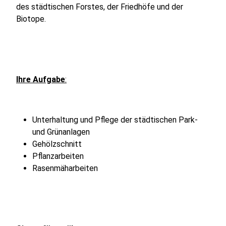
des städtischen Forstes, der Friedhöfe und der
Biotope.
Ihre Aufgabe
:
Unterhaltung und Pflege der städtischen Park-
und Grünanlagen
Gehölzschnitt
Pflanzarbeiten
Rasenmäharbeiten