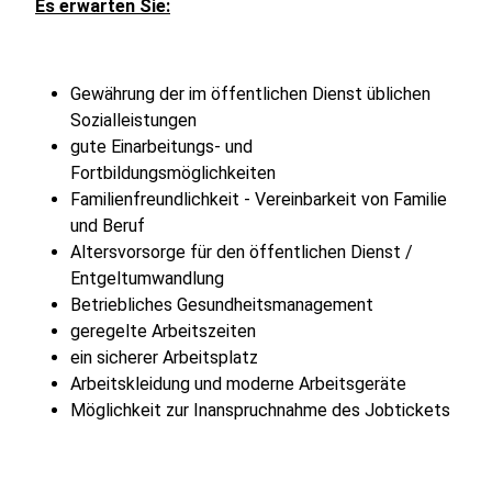
Es erwarten Sie:
Gewährung der im öffentlichen Dienst üblichen
Sozialleistungen
gute Einarbeitungs- und
Fortbildungsmöglichkeiten
Familienfreundlichkeit - Vereinbarkeit von Familie
und Beruf
Altersvorsorge für den öffentlichen Dienst /
Entgeltumwandlung
Betriebliches Gesundheitsmanagement
geregelte Arbeitszeiten
ein sicherer Arbeitsplatz
Arbeitskleidung und moderne Arbeitsgeräte
Möglichkeit zur Inanspruchnahme des Jobtickets