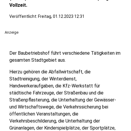
Vollzeit.
Veröffentlicht:
Freitag, 01.12.2023 12:31
Anzeige
Der Baubetriebshof führt verschiedene Tätigkeiten im
gesamten Stadtgebiet aus.
Hierzu gehören die Abfallwirtschaft, die
Stadtreinigung, der Winterdienst,
Handwerkeraufgaben, die Kfz-Werkstatt für
städtische Fahrzeuge, der Straßenbau und die
Straßenpflasterung, die Unterhaltung der Gewässer-
und Wirtschaftswege, die Verkehrssicherung bei
öffentlichen Veranstaltungen, die
Verkehrsbeschilderung, die Unterhaltung der
Grünanlagen, der Kinderspielplätze, der Sportplätze,