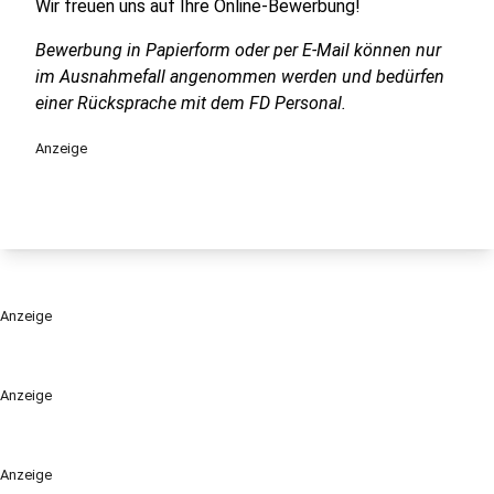
Wir freuen uns auf Ihre Online-Bewerbung!
Bewerbung in Papierform oder per E-Mail können nur
im Ausnahmefall angenommen werden und bedürfen
einer Rücksprache mit dem FD Personal.
Anzeige
Anzeige
Anzeige
Anzeige