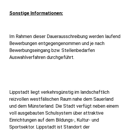
Sonstige Informationen:
Im Rahmen dieser Dauerausschreibung werden laufend
Bewerbungen entgegengenommen und je nach
Bewerbungseingang bzw. Stellenbedarfen
Auswahlverfahren durchgeführt.
Lippstadt liegt verkehrsgünstig im landschaftlich
reizvollen westfälischen Raum nahe dem Sauerland
und dem Münsterland. Die Stadt verfügt neben einem
voll ausgebauten Schulsystem über attraktive
Einrichtungen auf dem Bildungs-, Kultur- und
Sportsektor. Lippstadt ist Standort der