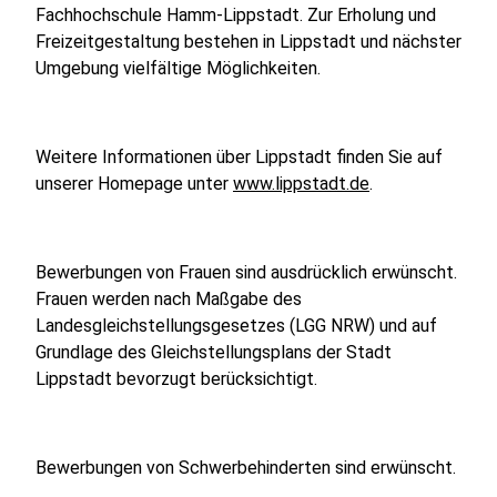
Fachhochschule Hamm-Lippstadt. Zur Erholung und
Freizeitgestaltung bestehen in Lippstadt und nächster
Umgebung vielfältige Möglichkeiten.
Weitere Informationen über Lippstadt finden Sie auf
unserer Homepage unter
www.lippstadt.de
.
Bewerbungen von Frauen sind ausdrücklich erwünscht.
Frauen werden nach Maßgabe des
Landesgleichstellungsgesetzes (LGG NRW) und auf
Grundlage des Gleichstellungsplans der Stadt
Lippstadt bevorzugt berücksichtigt.
Bewerbungen von Schwerbehinderten sind erwünscht.