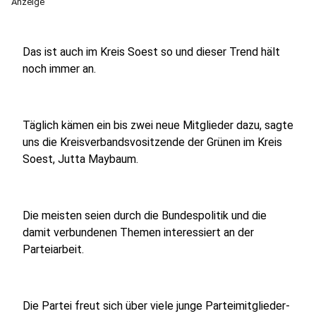
Anzeige
Das ist auch im Kreis Soest so und dieser Trend hält
noch immer an.
Täglich kämen ein bis zwei neue Mitglieder dazu, sagte
uns die Kreisverbandsvositzende der Grünen im Kreis
Soest, Jutta Maybaum.
Die meisten seien durch die Bundespolitik und die
damit verbundenen Themen interessiert an der
Parteiarbeit.
Die Partei freut sich über viele junge Parteimitglieder-