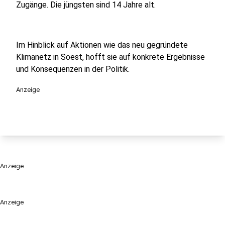
Zugänge. Die jüngsten sind 14 Jahre alt.
Im Hinblick auf Aktionen wie das neu gegründete
Klimanetz in Soest, hofft sie auf konkrete Ergebnisse
und Konsequenzen in der Politik.
Anzeige
Anzeige
Anzeige