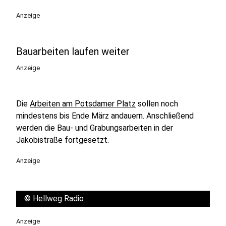
Anzeige
Bauarbeiten laufen weiter
Anzeige
Die
Arbeiten am Potsdamer Platz
sollen noch
mindestens bis Ende März andauern. Anschließend
werden die Bau- und Grabungsarbeiten in der
Jakobistraße fortgesetzt.
Anzeige
©
Hellweg Radio
Anzeige