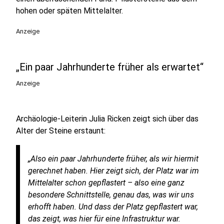
hohen oder späten Mittelalter.
Anzeige
„Ein paar Jahrhunderte früher als erwartet“
Anzeige
Archäologie-Leiterin Julia Ricken zeigt sich über das
Alter der Steine erstaunt:
„Also ein paar Jahrhunderte früher, als wir hiermit
gerechnet haben. Hier zeigt sich, der Platz war im
Mittelalter schon gepflastert – also eine ganz
besondere Schnittstelle, genau das, was wir uns
erhofft haben. Und dass der Platz gepflastert war,
das zeigt, was hier für eine Infrastruktur war.