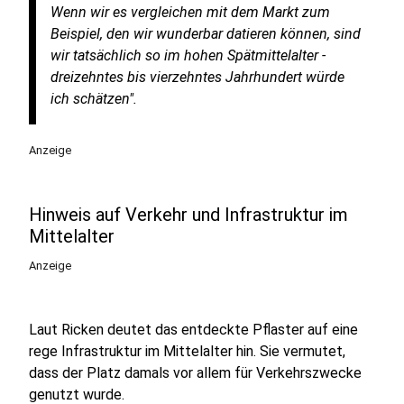
Wenn wir es vergleichen mit dem Markt zum
Beispiel, den wir wunderbar datieren können, sind
wir tatsächlich so im hohen Spätmittelalter -
dreizehntes bis vierzehntes Jahrhundert würde
ich schätzen".
Anzeige
Hinweis auf Verkehr und Infrastruktur im
Mittelalter
Anzeige
Laut Ricken deutet das entdeckte Pflaster auf eine
rege Infrastruktur im Mittelalter hin. Sie vermutet,
dass der Platz damals vor allem für Verkehrszwecke
genutzt wurde.