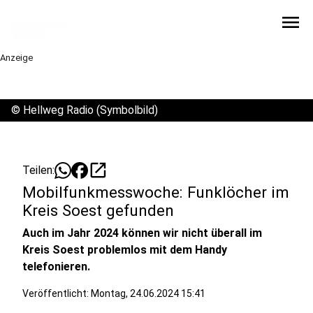
menu
Anzeige
©
Hellweg Radio (Symbolbild)
open_in_new
Teilen:
Mobilfunkmesswoche: Funklöcher im
Kreis Soest gefunden
Auch im Jahr 2024 können wir nicht überall im
Kreis Soest problemlos mit dem Handy
telefonieren.
Veröffentlicht:
Montag, 24.06.2024 15:41