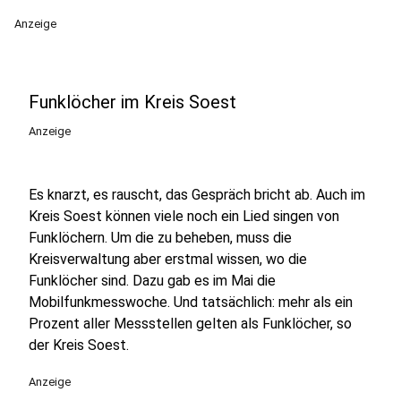
Anzeige
Funklöcher im Kreis Soest
Anzeige
Es knarzt, es rauscht, das Gespräch bricht ab. Auch im
Kreis Soest können viele noch ein Lied singen von
Funklöchern. Um die zu beheben, muss die
Kreisverwaltung aber erstmal wissen, wo die
Funklöcher sind. Dazu gab es im Mai die
Mobilfunkmesswoche. Und tatsächlich: mehr als ein
Prozent aller Messstellen gelten als Funklöcher, so
der Kreis Soest.
Anzeige