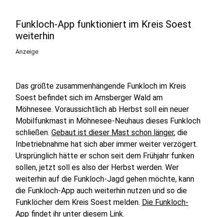
Funkloch-App funktioniert im Kreis Soest
weiterhin
Anzeige
Das größte zusammenhängende Funkloch im Kreis
Soest befindet sich im Arnsberger Wald am
Möhnesee. Voraussichtlich ab Herbst soll ein neuer
Mobilfunkmast in Möhnesee-Neuhaus dieses Funkloch
schließen.
Gebaut ist dieser Mast schon länger
, die
Inbetriebnahme hat sich aber immer weiter verzögert.
Ursprünglich hätte er schon seit dem Frühjahr funken
sollen, jetzt soll es also der Herbst werden. Wer
weiterhin auf die Funkloch-Jagd gehen möchte, kann
die Funkloch-App auch weiterhin nutzen und so die
Funklöcher dem Kreis Soest melden.
Die Funkloch-
App findet ihr unter diesem Link.