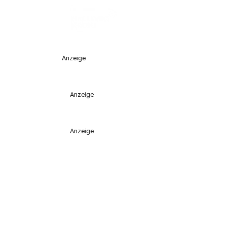
Anzeige
Anzeige
Anzeige