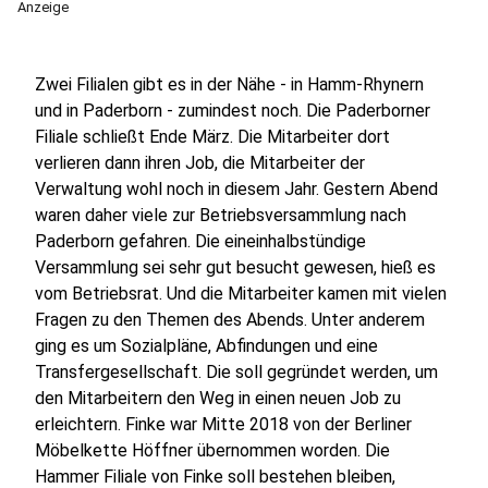
Anzeige
Zwei Filialen gibt es in der Nähe - in Hamm-Rhynern
und in Paderborn - zumindest noch. Die Paderborner
Filiale schließt Ende März. Die Mitarbeiter dort
verlieren dann ihren Job, die Mitarbeiter der
Verwaltung wohl noch in diesem Jahr. Gestern Abend
waren daher viele zur Betriebsversammlung nach
Paderborn gefahren. Die eineinhalbstündige
Versammlung sei sehr gut besucht gewesen, hieß es
vom Betriebsrat. Und die Mitarbeiter kamen mit vielen
Fragen zu den Themen des Abends. Unter anderem
ging es um Sozialpläne, Abfindungen und eine
Transfergesellschaft. Die soll gegründet werden, um
den Mitarbeitern den Weg in einen neuen Job zu
erleichtern. Finke war Mitte 2018 von der Berliner
Möbelkette Höffner übernommen worden. Die
Hammer Filiale von Finke soll bestehen bleiben,