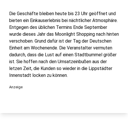
Die Geschäfte bleiben heute bis 23 Uhr geöffnet und
bieten ein Einkauserlebnis bei nächtlicher Atmosphäre.
Entgegen des üblichen Termins Ende September
wurde dieses Jahr das Moonlight Shopping nach hinten
verschoben. Grund dafür ist der Tag der Deutschen
Einheit am Wochenende. Die Veranstalter vermuten
dadurch, dass die Lust auf einen Stadtbummel größer
ist. Sie hoffen nach den Umsatzeinbußen aus der
letzen Zeit, die Kunden so wieder in die Lippstädter
Innenstadt locken zu können.
Anzeige