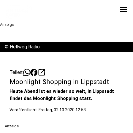
menu
Anzeige
©
Hellweg Radio
open_in_new
Teilen:
Moonlight Shopping in Lippstadt
Heute Abend ist es wieder so weit, in Lippstadt
findet das Moonlight Shopping statt.
Veröffentlicht:
Freitag, 02.10.2020 12:53
Anzeige