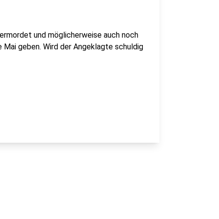
au ermordet und möglicherweise auch noch
te Mai geben. Wird der Angeklagte schuldig