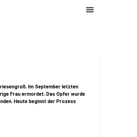
menu
 riesengroß. Im September letzten
rige Frau ermordet. Das Opfer wurde
nden. Heute beginnt der Prozess