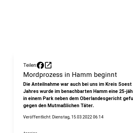
open_in_new
Teilen:
Mordprozess in Hamm beginnt
Die Anteilnahme war auch bei uns im Kreis Soest
Jahres wurde im benachbarten Hamm eine 25-jäh
in einem Park neben dem Oberlandesgericht gefu
gegen den Mutmaßlichen Täter.
Veröffentlicht:
Dienstag, 15.03.2022 06:14