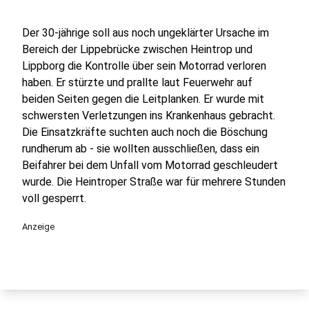
Der 30-jährige soll aus noch ungeklärter Ursache im
Bereich der Lippebrücke zwischen Heintrop und
Lippborg die Kontrolle über sein Motorrad verloren
haben. Er stürzte und prallte laut Feuerwehr auf
beiden Seiten gegen die Leitplanken. Er wurde mit
schwersten Verletzungen ins Krankenhaus gebracht.
Die Einsatzkräfte suchten auch noch die Böschung
rundherum ab - sie wollten ausschließen, dass ein
Beifahrer bei dem Unfall vom Motorrad geschleudert
wurde. Die Heintroper Straße war für mehrere Stunden
voll gesperrt.
Anzeige