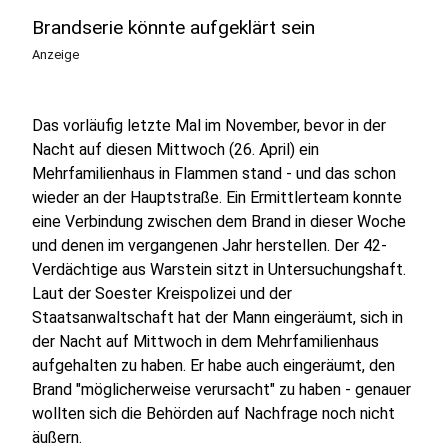
Brandserie könnte aufgeklärt sein
Anzeige
Das vorläufig letzte Mal im November, bevor in der
Nacht auf diesen Mittwoch (26. April) ein
Mehrfamilienhaus in Flammen stand - und das schon
wieder an der Hauptstraße. Ein Ermittlerteam konnte
eine Verbindung zwischen dem Brand in dieser Woche
und denen im vergangenen Jahr herstellen. Der 42-
Verdächtige aus Warstein sitzt in Untersuchungshaft.
Laut der Soester Kreispolizei und der
Staatsanwaltschaft hat der Mann eingeräumt, sich in
der Nacht auf Mittwoch in dem Mehrfamilienhaus
aufgehalten zu haben. Er habe auch eingeräumt, den
Brand "möglicherweise verursacht" zu haben - genauer
wollten sich die Behörden auf Nachfrage noch nicht
äußern.