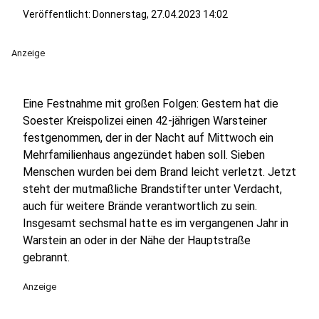
Veröffentlicht:
Donnerstag, 27.04.2023 14:02
Anzeige
Eine Festnahme mit großen Folgen: Gestern hat die
Soester Kreispolizei einen 42-jährigen Warsteiner
festgenommen, der in der Nacht auf Mittwoch ein
Mehrfamilienhaus angezündet haben soll. Sieben
Menschen wurden bei dem Brand leicht verletzt. Jetzt
steht der mutmaßliche Brandstifter unter Verdacht,
auch für weitere Brände verantwortlich zu sein.
Insgesamt sechsmal hatte es im vergangenen Jahr in
Warstein an oder in der Nähe der Hauptstraße
gebrannt.
Anzeige