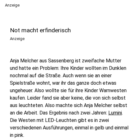
Anzeige
Not macht erfinderisch
Anzeige
Anja Melcher aus Sassenberg ist zweifache Mutter
und hatte ein Problem: Ihre Kinder wollten im Dunklen
nochmal auf die Straße. Auch wenn sie an einer
Spielstraße wohnt, war ihr das ganze doch etwas
ungeheuer. Also wollte sie für ihre Kinder Warnwesten
kaufen. Leider fand sie aber keine, die von sich selbst
aus leuchteten. Also machte sich Anja Melcher selbst
an die Arbeit. Das Ergebnis nach zwei Jahren:
Lumini
.
Die Westen mit LED-Leuchten gibt es in zwei
verschiedenen Ausführungen, einmal in gelb und einmal
in pink.