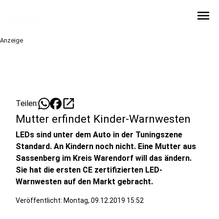
menu
Anzeige
open_in_new
Teilen:
Mutter erfindet Kinder-Warnwesten
LEDs sind unter dem Auto in der Tuningszene
Standard. An Kindern noch nicht. Eine Mutter aus
Sassenberg im Kreis Warendorf will das ändern.
Sie hat die ersten CE zertifizierten LED-
Warnwesten auf den Markt gebracht.
Veröffentlicht:
Montag, 09.12.2019 15:52