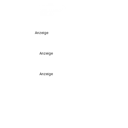
Anzeige
Anzeige
Anzeige